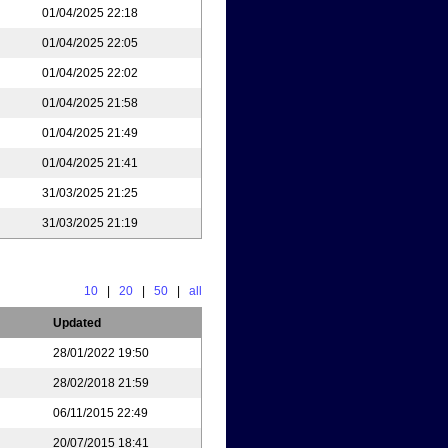
01/04/2025 22:18
01/04/2025 22:05
01/04/2025 22:02
01/04/2025 21:58
01/04/2025 21:49
01/04/2025 21:41
31/03/2025 21:25
31/03/2025 21:19
10
|
20
|
50
|
all
Updated
28/01/2022 19:50
28/02/2018 21:59
06/11/2015 22:49
20/07/2015 18:41